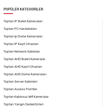
POPÜLER KATEGORİLER
Toptan IP Bullet Kameraları
Toptan PC Harddiskleri
Toptan Ip Dome Kameraları
Toptan IP Kayıt Cihazları
Toptan Network Kabloları
Toptan AHD Bullet Kameralar
Toptan AHD Kayıt Cihazları
Toptan AHD Dome Kameraları
Toptan Server Kabinleri
Toptan Access Pointler
Toptan Kablosuz Wifi Kameralar
Toptan Yangın Dedektörleri