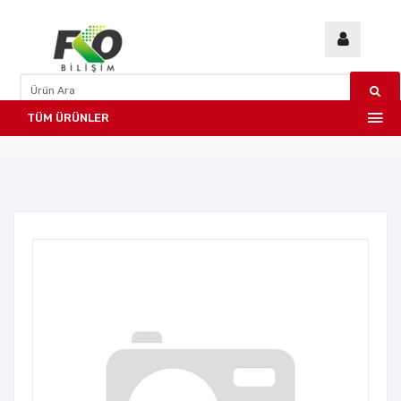
TÜM ÜRÜNLER