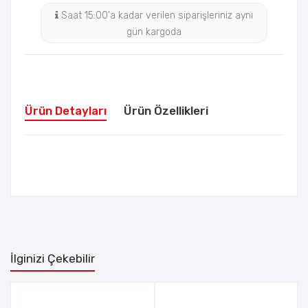
Saat 15:00'a kadar verilen siparişleriniz aynı
gün kargoda
Ürün Detayları
Ürün Özellikleri
İlginizi Çekebilir