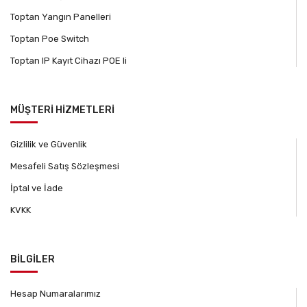
Toptan Yangın Panelleri
Toptan Poe Switch
Toptan IP Kayıt Cihazı POE li
MÜŞTERİ HİZMETLERİ
Gizlilik ve Güvenlik
Mesafeli Satış Sözleşmesi
İptal ve İade
KVKK
BİLGİLER
Hesap Numaralarımız