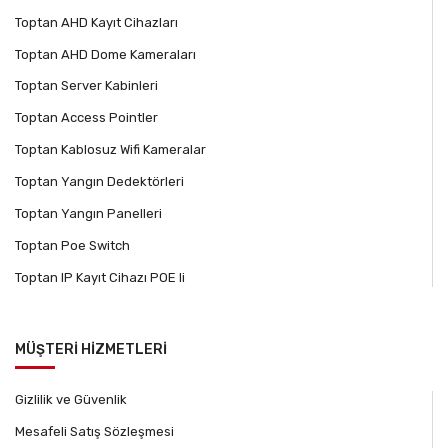
Toptan AHD Kayıt Cihazları
Toptan AHD Dome Kameraları
Toptan Server Kabinleri
Toptan Access Pointler
Toptan Kablosuz Wifi Kameralar
Toptan Yangın Dedektörleri
Toptan Yangın Panelleri
Toptan Poe Switch
Toptan IP Kayıt Cihazı POE li
MÜŞTERİ HİZMETLERİ
Gizlilik ve Güvenlik
Mesafeli Satış Sözleşmesi