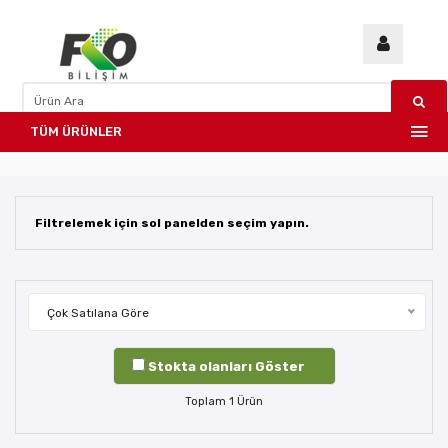
TÜM ÜRÜNLER
Filtrelemek için sol panelden seçim yapın.
Çok Satılana Göre
Stokta olanları Göster
Toplam
1
Ürün