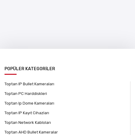
POPÜLER KATEGORİLER
Toptan IP Bullet Kameraları
Toptan PC Harddiskleri
Toptan Ip Dome Kameraları
Toptan IP Kayıt Cihazları
Toptan Network Kabloları
Toptan AHD Bullet Kameralar