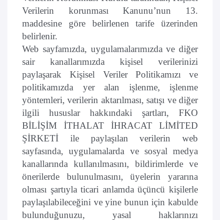
Verilerin korunması Kanunu’nun 13.
maddesine göre belirlenen tarife üzerinden
belirlenir.
Web sayfamızda, uygulamalarımızda ve diğer
sair kanallarımızda kişisel verilerinizi
paylaşarak Kişisel Veriler Politikamızı ve
politikamızda yer alan işlenme, işlenme
yöntemleri, verilerin aktarılması, satışı ve diğer
ilgili hususlar hakkındaki şartları, FKO
BİLİŞİM İTHALAT İHRACAT LİMİTED
ŞİRKETİ ile paylaşılan verilerin web
sayfasında, uygulamalarda ve sosyal medya
kanallarında kullanılmasını, bildirimlerde ve
önerilerde bulunulmasını, üyelerin yararına
olması şartıyla ticari anlamda üçüncü kişilerle
paylaşılabileceğini ve yine bunun için kabulde
bulunduğunuzu, yasal haklarınızı