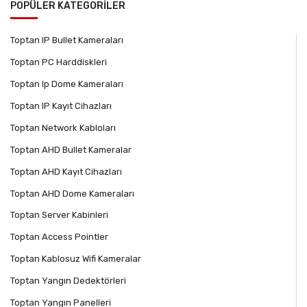
POPÜLER KATEGORİLER
Toptan IP Bullet Kameraları
Toptan PC Harddiskleri
Toptan Ip Dome Kameraları
Toptan IP Kayıt Cihazları
Toptan Network Kabloları
Toptan AHD Bullet Kameralar
Toptan AHD Kayıt Cihazları
Toptan AHD Dome Kameraları
Toptan Server Kabinleri
Toptan Access Pointler
Toptan Kablosuz Wifi Kameralar
Toptan Yangın Dedektörleri
Toptan Yangın Panelleri