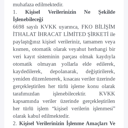
muhafaza edilmektedir.
1.
Kişisel Verilerinizin Ne Şekilde
İşlenebileceği
6698 sayılı KVKK uyarınca, FKO BİLİŞİM
İTHALAT İHRACAT LİMİTED ŞİRKETİ ile
paylaştığınız kişisel verileriniz, tamamen veya
kısmen, otomatik olarak veyahut herhangi bir
veri kayıt sisteminin parçası olmak kaydıyla
otomatik olmayan yollarla elde edilerek,
kaydedilerek, depolanarak, değiştirilerek,
yeniden düzenlenerek, kısacası veriler üzerinde
gerçekleştirilen her türlü işleme konu olarak
tarafımızdan işlenebilecektir. KVKK
kapsamında veriler üzerinde gerçekleştirilen
her türlü işlem “kişisel verilerin işlenmesi”
olarak kabul edilmektedir.
2.
Kişisel Verilerinizin İşlenme Amaçları Ve