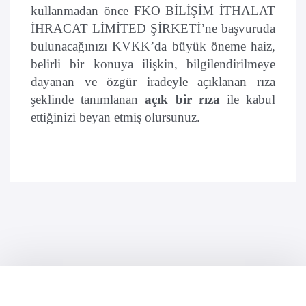
kullanmadan önce FKO BİLİŞİM İTHALAT
İHRACAT LİMİTED ŞİRKETİ’ne başvuruda
bulunacağınızı KVKK’da büyük öneme haiz,
belirli bir konuya ilişkin, bilgilendirilmeye
dayanan ve özgür iradeyle açıklanan rıza
şeklinde tanımlanan
açık bir rıza
ile kabul
ettiğinizi beyan etmiş olursunuz.