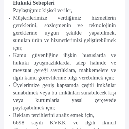
Hukuki Sebepleri
Paylaştığınız kişisel veriler,
Müşterilerimize verdiğimiz hizmetlerin
gereklerini, sözleşmenin ve teknolojinin
gereklerine uygun şekilde yapabilmek,
sunulan ürün ve hizmetlerimizi geliştirebilmek
için;
Kamu güvenliğine ilişkin hususlarda ve
hukuki uyuşmazlıklarda, talep halinde ve
mevzuat gereği savcılıklara, mahkemelere ve
ilgili kamu görevlilerine bilgi verebilmek için;
Üyelerimize geniş kapsamda çeşitli imkânlar
sunabilmek veya bu imkânları sunabilecek kişi
veya kurumlarla yasal çerçevede
paylaşabilmek için;
Reklam tercihlerini analiz etmek için,
6698 sayılı KVKK ve ilgili ikincil