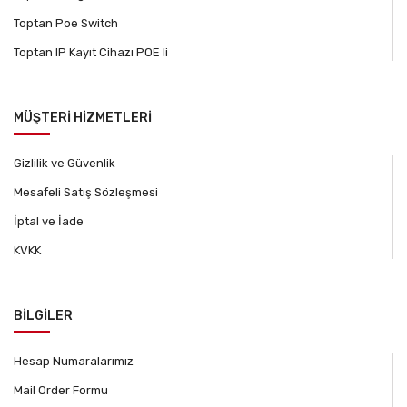
Toptan Poe Switch
Toptan IP Kayıt Cihazı POE li
MÜŞTERİ HİZMETLERİ
Gizlilik ve Güvenlik
Mesafeli Satış Sözleşmesi
İptal ve İade
KVKK
BİLGİLER
Hesap Numaralarımız
Mail Order Formu