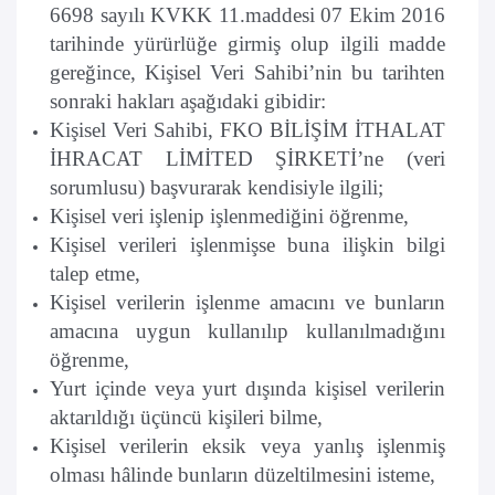
6698 sayılı KVKK 11.maddesi 07 Ekim 2016
tarihinde yürürlüğe girmiş olup ilgili madde
gereğince, Kişisel Veri Sahibi’nin bu tarihten
sonraki hakları aşağıdaki gibidir:
Kişisel Veri Sahibi, FKO BİLİŞİM İTHALAT
İHRACAT LİMİTED ŞİRKETİ’ne (veri
sorumlusu) başvurarak kendisiyle ilgili;
Kişisel veri işlenip işlenmediğini öğrenme,
Kişisel verileri işlenmişse buna ilişkin bilgi
talep etme,
Kişisel verilerin işlenme amacını ve bunların
amacına uygun kullanılıp kullanılmadığını
öğrenme,
Yurt içinde veya yurt dışında kişisel verilerin
aktarıldığı üçüncü kişileri bilme,
Kişisel verilerin eksik veya yanlış işlenmiş
olması hâlinde bunların düzeltilmesini isteme,