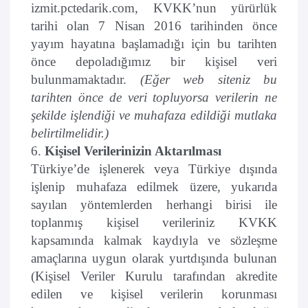
izmit.pctedarik.com, KVKK’nun yürürlük
tarihi olan 7 Nisan 2016 tarihinden önce
yayım hayatına başlamadığı için bu tarihten
önce depoladığımız bir kişisel veri
bulunmamaktadır.
(Eğer web siteniz bu
tarihten önce de veri topluyorsa verilerin ne
şekilde işlendiği ve muhafaza edildiği mutlaka
belirtilmelidir.)
6.
Kişisel Verilerinizin Aktarılması
Türkiye’de işlenerek veya Türkiye dışında
işlenip muhafaza edilmek üzere, yukarıda
sayılan yöntemlerden herhangi birisi ile
toplanmış kişisel verileriniz KVKK
kapsamında kalmak kaydıyla ve sözleşme
amaçlarına uygun olarak yurtdışında bulunan
(Kişisel Veriler Kurulu tarafından akredite
edilen ve kişisel verilerin korunması