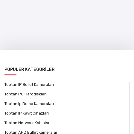
POPÜLER KATEGORİLER
Toptan IP Bullet Kameraları
Toptan PC Harddiskleri
Toptan Ip Dome Kameraları
Toptan IP Kayıt Cihazları
Toptan Network Kabloları
Toptan AHD Bullet Kameralar