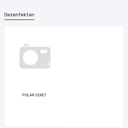
Dezenfektan
POLAR CEKET