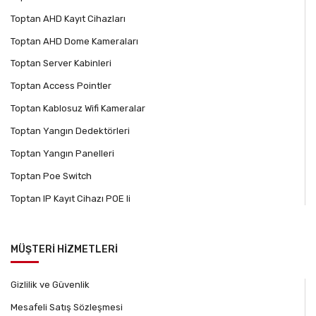
Toptan AHD Kayıt Cihazları
Toptan AHD Dome Kameraları
Toptan Server Kabinleri
Toptan Access Pointler
Toptan Kablosuz Wifi Kameralar
Toptan Yangın Dedektörleri
Toptan Yangın Panelleri
Toptan Poe Switch
Toptan IP Kayıt Cihazı POE li
MÜŞTERİ HİZMETLERİ
Gizlilik ve Güvenlik
Mesafeli Satış Sözleşmesi