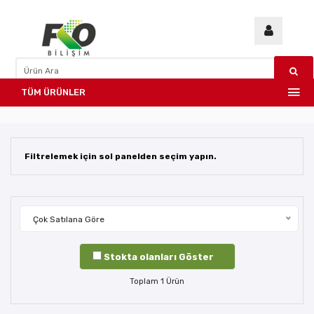
TÜM ÜRÜNLER
Filtrelemek için sol panelden seçim yapın.
Çok Satılana Göre
Stokta olanları Göster
Toplam
1
Ürün