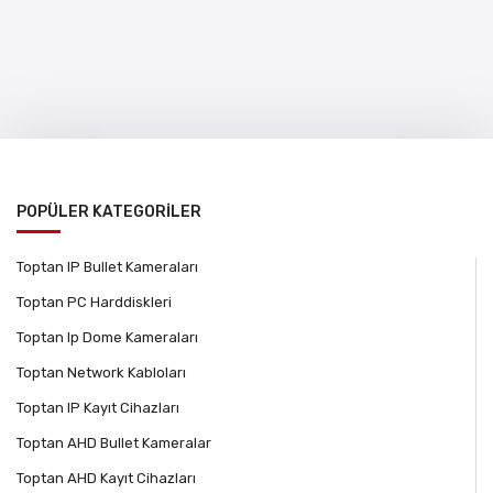
POPÜLER KATEGORİLER
Toptan IP Bullet Kameraları
Toptan PC Harddiskleri
Toptan Ip Dome Kameraları
Toptan Network Kabloları
Toptan IP Kayıt Cihazları
Toptan AHD Bullet Kameralar
Toptan AHD Kayıt Cihazları