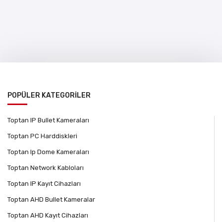
POPÜLER KATEGORİLER
Toptan IP Bullet Kameraları
Toptan PC Harddiskleri
Toptan Ip Dome Kameraları
Toptan Network Kabloları
Toptan IP Kayıt Cihazları
Toptan AHD Bullet Kameralar
Toptan AHD Kayıt Cihazları