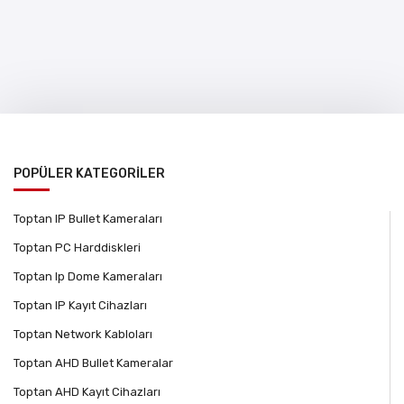
POPÜLER KATEGORİLER
Toptan IP Bullet Kameraları
Toptan PC Harddiskleri
Toptan Ip Dome Kameraları
Toptan IP Kayıt Cihazları
Toptan Network Kabloları
Toptan AHD Bullet Kameralar
Toptan AHD Kayıt Cihazları