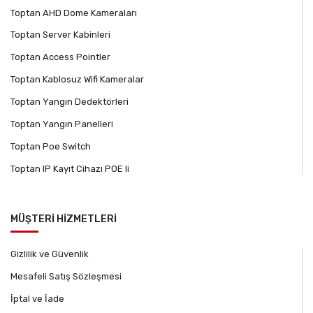
Toptan AHD Dome Kameraları
Toptan Server Kabinleri
Toptan Access Pointler
Toptan Kablosuz Wifi Kameralar
Toptan Yangın Dedektörleri
Toptan Yangın Panelleri
Toptan Poe Switch
Toptan IP Kayıt Cihazı POE li
MÜŞTERİ HİZMETLERİ
Gizlilik ve Güvenlik
Mesafeli Satış Sözleşmesi
İptal ve İade