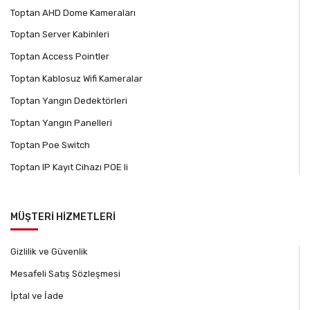
Toptan AHD Dome Kameraları
Toptan Server Kabinleri
Toptan Access Pointler
Toptan Kablosuz Wifi Kameralar
Toptan Yangın Dedektörleri
Toptan Yangın Panelleri
Toptan Poe Switch
Toptan IP Kayıt Cihazı POE li
MÜŞTERİ HİZMETLERİ
Gizlilik ve Güvenlik
Mesafeli Satış Sözleşmesi
İptal ve İade