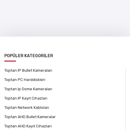
POPÜLER KATEGORİLER
Toptan IP Bullet Kameraları
Toptan PC Harddiskleri
Toptan Ip Dome Kameraları
Toptan IP Kayıt Cihazları
Toptan Network Kabloları
Toptan AHD Bullet Kameralar
Toptan AHD Kayıt Cihazları