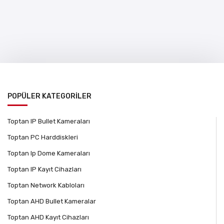
POPÜLER KATEGORİLER
Toptan IP Bullet Kameraları
Toptan PC Harddiskleri
Toptan Ip Dome Kameraları
Toptan IP Kayıt Cihazları
Toptan Network Kabloları
Toptan AHD Bullet Kameralar
Toptan AHD Kayıt Cihazları