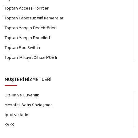
Toptan Access Pointler
Toptan Kablosuz Wifi Kameralar
Toptan Yangın Dedektörleri
Toptan Yangın Panelleri
Toptan Poe Switch
Toptan IP Kayıt Cihazı POE li
MÜŞTERİ HİZMETLERİ
Gizlilik ve Güvenlik
Mesafeli Satış Sözleşmesi
İptal ve İade
KVKK