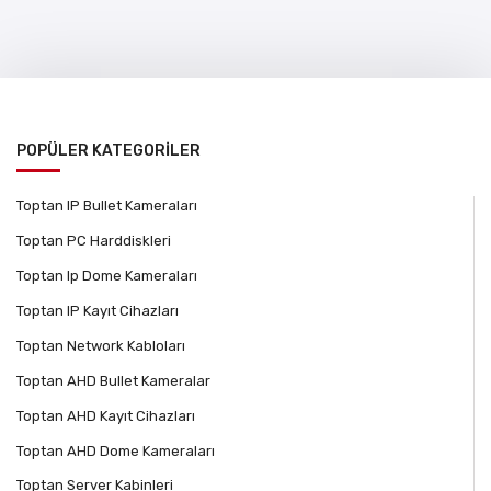
POPÜLER KATEGORİLER
Toptan IP Bullet Kameraları
Toptan PC Harddiskleri
Toptan Ip Dome Kameraları
Toptan IP Kayıt Cihazları
Toptan Network Kabloları
Toptan AHD Bullet Kameralar
Toptan AHD Kayıt Cihazları
Toptan AHD Dome Kameraları
Toptan Server Kabinleri