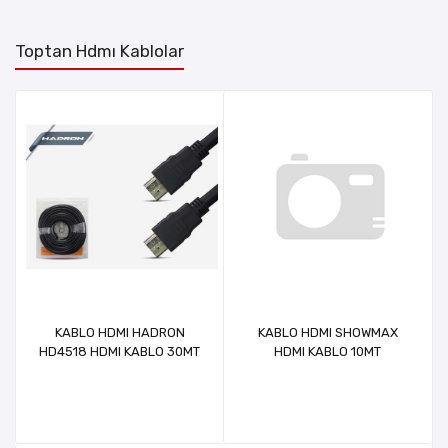
Toptan Hdmı Kablolar
KABLO HDMI HADRON
KABLO HDMI SHOWMAX
HD4518 HDMI KABLO 30MT
HDMI KABLO 10MT