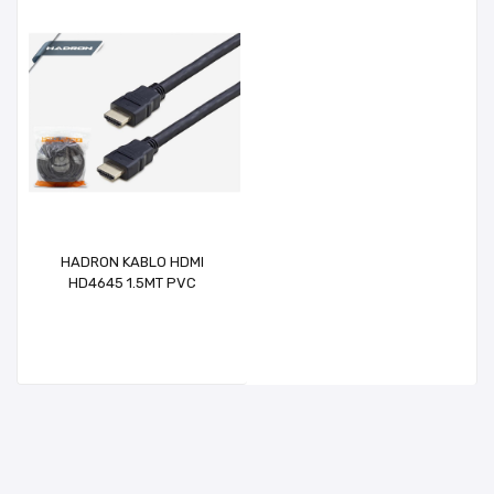
HADRON KABLO HDMI
HD4645 1.5MT PVC