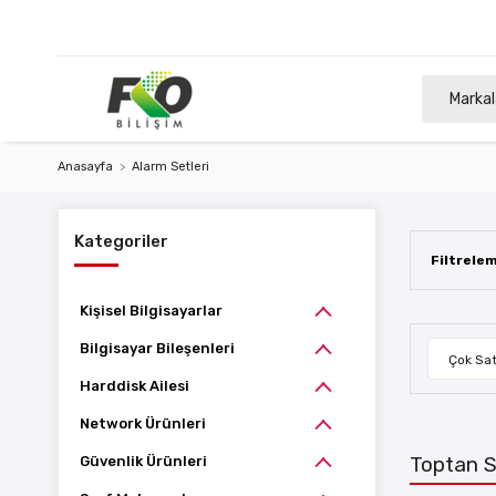
Markal
Anasayfa
Alarm Setleri
Kategoriler
Filtrele
Kişisel Bilgisayarlar
Bilgisayar Bileşenleri
Çok Sat
Harddisk Ailesi
Network Ürünleri
Toptan S
Güvenlik Ürünleri