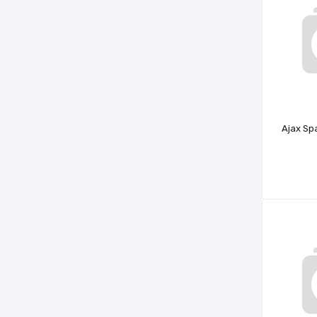
Ajax Sp