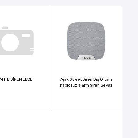
AHTE SİREN LEDLİ
Ajax Street Siren Dış Ortam
Kablosuz alarm Siren Beyaz