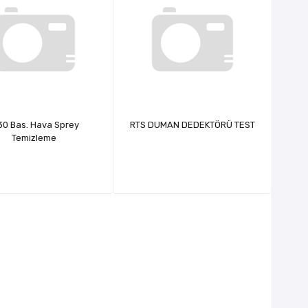
30 Bas. Hava Sprey
RTS DUMAN DEDEKTÖRÜ TEST
Temizleme