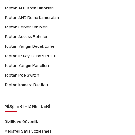
Toptan AHD Kayıt Cihazları
Toptan AHD Dome Kameraları
Toptan Server Kabinleri
Toptan Access Pointler
Toptan Yangın Dedektörleri
Toptan IP Kayıt Cihazı POE li
Toptan Yangın Panelleri
Toptan Poe Switch
Toptan Kamera Buatları
MÜŞTERİ HİZMETLERİ
Gizlilik ve Güvenlik
Mesafeli Satış Sözleşmesi