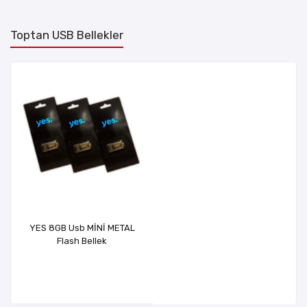
Toptan USB Bellekler
YES 8GB Usb MİNİ METAL
Flash Bellek