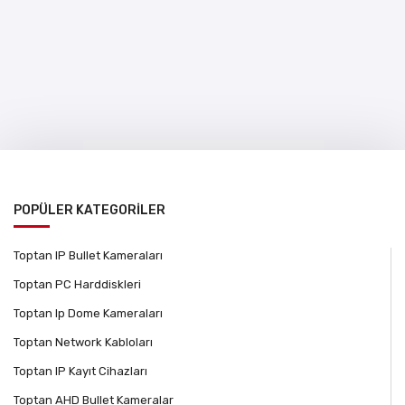
POPÜLER KATEGORİLER
Toptan IP Bullet Kameraları
Toptan PC Harddiskleri
Toptan Ip Dome Kameraları
Toptan Network Kabloları
Toptan IP Kayıt Cihazları
Toptan AHD Bullet Kameralar