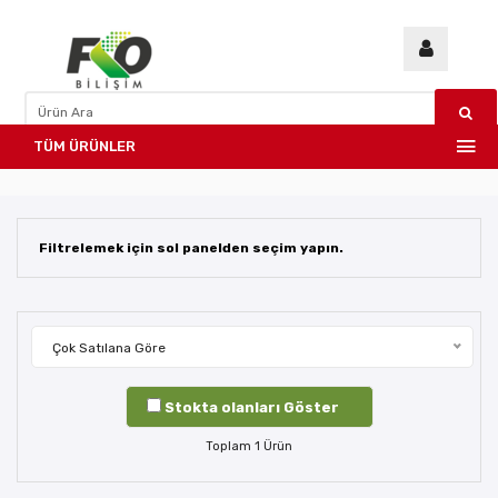
TÜM ÜRÜNLER
Filtrelemek için sol panelden seçim yapın.
Çok Satılana Göre
Stokta olanları Göster
Toplam
1
Ürün