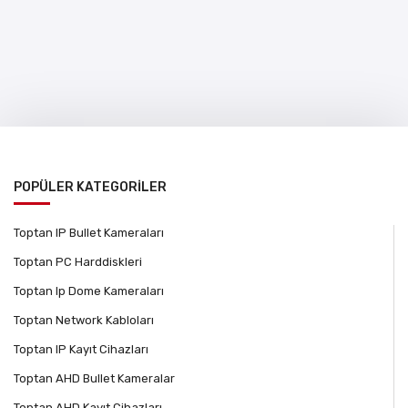
POPÜLER KATEGORİLER
Toptan IP Bullet Kameraları
Toptan PC Harddiskleri
Toptan Ip Dome Kameraları
Toptan Network Kabloları
Toptan IP Kayıt Cihazları
Toptan AHD Bullet Kameralar
Toptan AHD Kayıt Cihazları