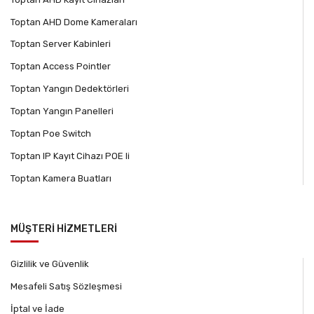
Toptan AHD Dome Kameraları
Toptan Server Kabinleri
Toptan Access Pointler
Toptan Yangın Dedektörleri
Toptan Yangın Panelleri
Toptan Poe Switch
Toptan IP Kayıt Cihazı POE li
Toptan Kamera Buatları
MÜŞTERİ HİZMETLERİ
Gizlilik ve Güvenlik
Mesafeli Satış Sözleşmesi
İptal ve İade