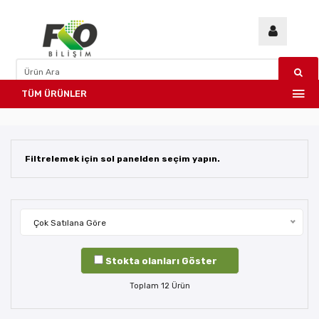
TÜM ÜRÜNLER
Filtrelemek için sol panelden seçim yapın.
Çok Satılana Göre
Stokta olanları Göster
Toplam
12
Ürün