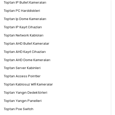
Toptan IP Bullet Kameraları
Toptan PC Harddiskleri
Toptan Ip Dome Kameraları
Toptan IP Kayıt Cihazları
Toptan Network Kabloları
Toptan AHD Bullet Kameralar
Toptan AHD Kayıt Cihazları
Toptan AHD Dome Kameraları
Toptan Server Kabinleri
Toptan Access Pointler
Toptan Kablosuz Wifi Kameralar
Toptan Yangın Dedektörleri
Toptan Yangın Panelleri
Toptan Poe Switch