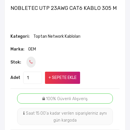
NOBLETEC UTP 23AWG CAT6 KABLO 305 M
Kategori:
Toptan Network Kabloları
Marka:
OEM
Stok:
Adet
+ SEPETE EKLE
100% Güvenli Alışveriş
Saat 15:00'a kadar verilen siparişleriniz aynı
gün kargoda