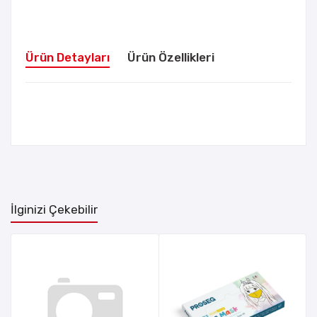
Ürün Detayları
Ürün Özellikleri
İlginizi Çekebilir