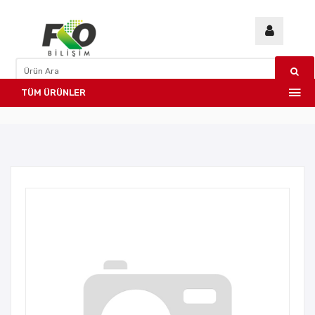
TÜM ÜRÜNLER