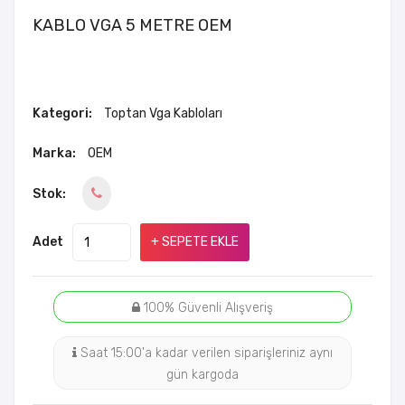
KABLO VGA 5 METRE OEM
Kategori:
Toptan Vga Kabloları
Marka:
OEM
Stok:
Adet
+ SEPETE EKLE
100% Güvenli Alışveriş
Saat 15:00'a kadar verilen siparişleriniz aynı
gün kargoda