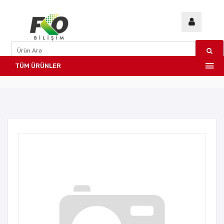
TÜM ÜRÜNLER