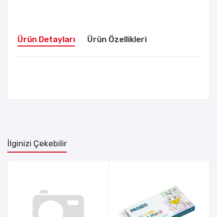
Ürün Detayları
Ürün Özellikleri
İlginizi Çekebilir