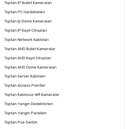
Toptan IP Bullet Kameraları
Toptan PC Harddiskleri
Toptan Ip Dome Kameraları
Toptan IP Kayıt Cihazları
Toptan Network Kabloları
Toptan AHD Bullet Kameralar
Toptan AHD Kayıt Cihazları
Toptan AHD Dome Kameraları
Toptan Server Kabinleri
Toptan Access Pointler
Toptan Kablosuz Wifi Kameralar
Toptan Yangın Dedektörleri
Toptan Yangın Panelleri
Toptan Poe Switch