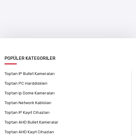
POPÜLER KATEGORİLER
Toptan IP Bullet Kameraları
Toptan PC Harddiskleri
Toptan Ip Dome Kameraları
Toptan Network Kabloları
Toptan IP Kayıt Cihazları
Toptan AHD Bullet Kameralar
Toptan AHD Kayıt Cihazları